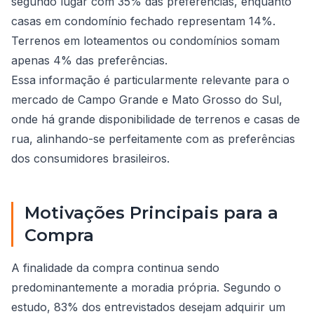
segundo lugar com 35% das preferências, enquanto
casas em condomínio fechado representam 14%.
Terrenos em loteamentos ou condomínios somam
apenas 4% das preferências.
Essa informação é particularmente relevante para o
mercado de Campo Grande e Mato Grosso do Sul,
onde há grande disponibilidade de terrenos e casas de
rua, alinhando-se perfeitamente com as preferências
dos consumidores brasileiros.
Motivações Principais para a
Compra
A finalidade da compra continua sendo
predominantemente a moradia própria. Segundo o
estudo, 83% dos entrevistados desejam adquirir um