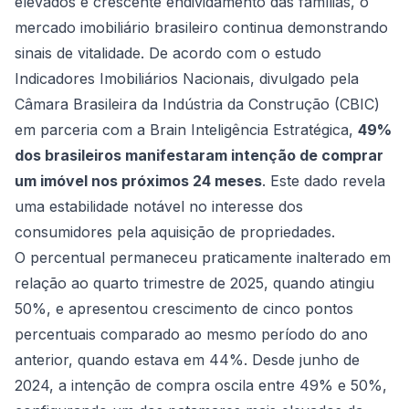
elevados e crescente endividamento das famílias, o
mercado imobiliário brasileiro continua demonstrando
sinais de vitalidade. De acordo com o estudo
Indicadores Imobiliários Nacionais, divulgado pela
Câmara Brasileira da Indústria da Construção (CBIC)
em parceria com a Brain Inteligência Estratégica,
49%
dos brasileiros manifestaram intenção de comprar
um imóvel nos próximos 24 meses
. Este dado revela
uma estabilidade notável no interesse dos
consumidores pela aquisição de propriedades.
O percentual permaneceu praticamente inalterado em
relação ao quarto trimestre de 2025, quando atingiu
50%, e apresentou crescimento de cinco pontos
percentuais comparado ao mesmo período do ano
anterior, quando estava em 44%. Desde junho de
2024, a intenção de compra oscila entre 49% e 50%,