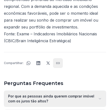
regional. Com a demanda aquecida e as condições
econômicas favoráveis, pode ser o momento ideal
para realizar seu sonho de comprar um imóvel ou
expandir seu portfólio de investimentos.
Fonte: Exame – Indicadores Imobiliários Nacionais
(CBIC/Brain Inteligência Estratégica)
Compartilhar:
Perguntas Frequentes
Por que as pessoas ainda querem comprar imóvel
com os juros tão altos?