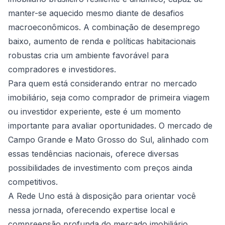
manter-se aquecido mesmo diante de desafios
macroeconômicos. A combinação de desemprego
baixo, aumento de renda e políticas habitacionais
robustas cria um ambiente favorável para
compradores e investidores.
Para quem está considerando entrar no mercado
imobiliário, seja como comprador de primeira viagem
ou investidor experiente, este é um momento
importante para avaliar oportunidades. O mercado de
Campo Grande e Mato Grosso do Sul, alinhado com
essas tendências nacionais, oferece diversas
possibilidades de investimento com preços ainda
competitivos.
A Rede Uno está à disposição para orientar você
nessa jornada, oferecendo expertise local e
compreensão profunda do mercado imobiliário