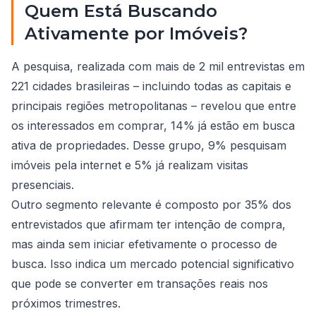
Quem Está Buscando
Ativamente por Imóveis?
A pesquisa, realizada com mais de 2 mil entrevistas em
221 cidades brasileiras – incluindo todas as capitais e
principais regiões metropolitanas – revelou que entre
os interessados em comprar, 14% já estão em busca
ativa de propriedades. Desse grupo, 9% pesquisam
imóveis pela internet e 5% já realizam visitas
presenciais.
Outro segmento relevante é composto por 35% dos
entrevistados que afirmam ter intenção de compra,
mas ainda sem iniciar efetivamente o processo de
busca. Isso indica um mercado potencial significativo
que pode se converter em transações reais nos
próximos trimestres.