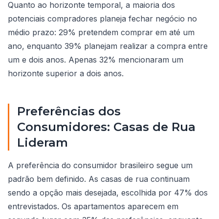
Quanto ao horizonte temporal, a maioria dos
potenciais compradores planeja fechar negócio no
médio prazo: 29% pretendem comprar em até um
ano, enquanto 39% planejam realizar a compra entre
um e dois anos. Apenas 32% mencionaram um
horizonte superior a dois anos.
Preferências dos
Consumidores: Casas de Rua
Lideram
A preferência do consumidor brasileiro segue um
padrão bem definido. As casas de rua continuam
sendo a opção mais desejada, escolhida por 47% dos
entrevistados. Os apartamentos aparecem em