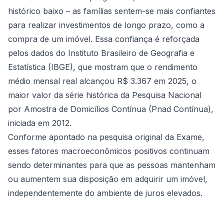
histórico baixo – as famílias sentem-se mais confiantes
para realizar investimentos de longo prazo, como a
compra de um imóvel. Essa confiança é reforçada
pelos dados do Instituto Brasileiro de Geografia e
Estatística (IBGE), que mostram que o rendimento
médio mensal real alcançou R$ 3.367 em 2025, o
maior valor da série histórica da Pesquisa Nacional
por Amostra de Domicílios Contínua (Pnad Contínua),
iniciada em 2012.
Conforme apontado na pesquisa original da Exame,
esses fatores macroeconômicos positivos continuam
sendo determinantes para que as pessoas mantenham
ou aumentem sua disposição em adquirir um imóvel,
independentemente do ambiente de juros elevados.