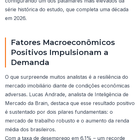
configurando um dos patamares mais elevados da
série histórica do estudo, que completa uma década
em 2026.
Fatores Macroeconômicos
Positivos Impulsionam a
Demanda
O que surpreende muitos analistas é a resiliência do
mercado imobiliário diante de condições econômicas
adversas. Lucas Andrade, analista de Inteligência de
Mercado da Brain, destaca que esse resultado positivo
é sustentado por dois pilares fundamentais: o
mercado de trabalho robusto e o aumento da renda
média dos brasileiros.
Com a taxa de desemprego em 6,1% – um recorde