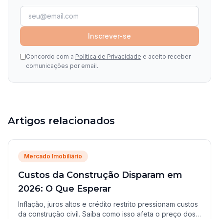
Inscrever-se
Concordo com a
Política de Privacidade
e aceito receber
comunicações por email.
Artigos relacionados
Mercado Imobiliário
Custos da Construção Disparam em
2026: O Que Esperar
Inflação, juros altos e crédito restrito pressionam custos
da construção civil. Saiba como isso afeta o preço dos