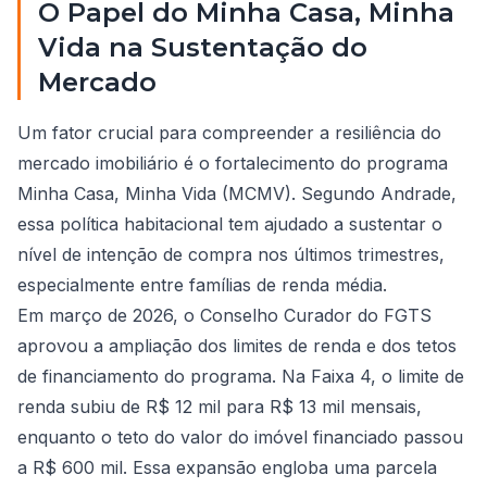
O Papel do Minha Casa, Minha
Vida na Sustentação do
Mercado
Um fator crucial para compreender a resiliência do
mercado imobiliário é o fortalecimento do programa
Minha Casa, Minha Vida (MCMV). Segundo Andrade,
essa política habitacional tem ajudado a sustentar o
nível de intenção de compra nos últimos trimestres,
especialmente entre famílias de renda média.
Em março de 2026, o Conselho Curador do FGTS
aprovou a ampliação dos limites de renda e dos tetos
de financiamento do programa. Na Faixa 4, o limite de
renda subiu de R$ 12 mil para R$ 13 mil mensais,
enquanto o teto do valor do imóvel financiado passou
a R$ 600 mil. Essa expansão engloba uma parcela