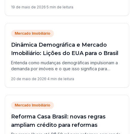
imóveis em 2026.
19 de maio de 2026
·
5
min de leitura
Mercado Imobiliário
Dinâmica Demográfica e Mercado
Imobiliário: Lições do EUA para o Brasil
Entenda como mudanças demográficas impulsionam a
demanda por imóveis e o que isso significa para
investidores e compradores no Brasil.
20 de maio de 2026
·
4
min de leitura
Mercado Imobiliário
Reforma Casa Brasil: novas regras
ampliam crédito para reformas