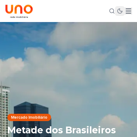
Mercado Imobiliário
Metade dos Brasileiros