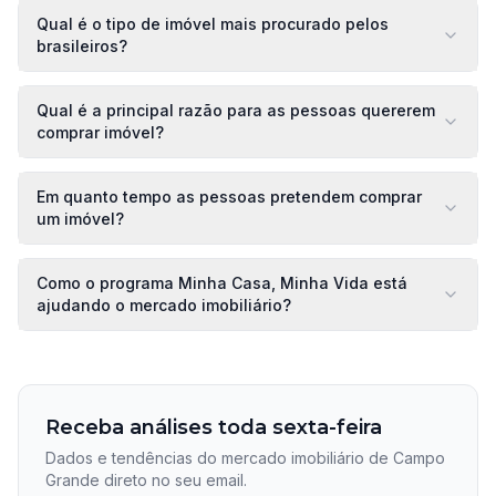
Qual é o tipo de imóvel mais procurado pelos
brasileiros?
Qual é a principal razão para as pessoas quererem
comprar imóvel?
Em quanto tempo as pessoas pretendem comprar
um imóvel?
Como o programa Minha Casa, Minha Vida está
ajudando o mercado imobiliário?
Receba análises toda sexta-feira
Dados e tendências do mercado imobiliário de Campo
Grande direto no seu email.