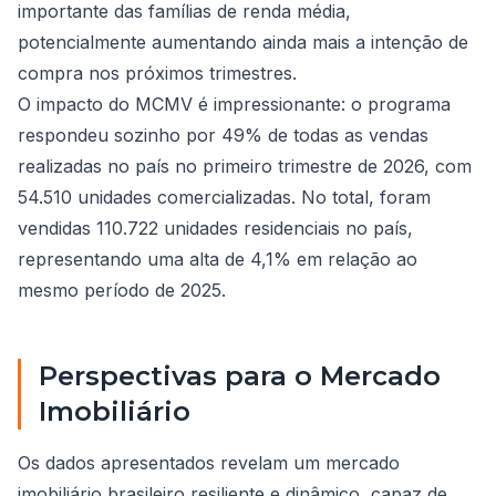
importante das famílias de renda média,
potencialmente aumentando ainda mais a intenção de
compra nos próximos trimestres.
O impacto do MCMV é impressionante: o programa
respondeu sozinho por 49% de todas as vendas
realizadas no país no primeiro trimestre de 2026, com
54.510 unidades comercializadas. No total, foram
vendidas 110.722 unidades residenciais no país,
representando uma alta de 4,1% em relação ao
mesmo período de 2025.
Perspectivas para o Mercado
Imobiliário
Os dados apresentados revelam um mercado
imobiliário brasileiro resiliente e dinâmico, capaz de