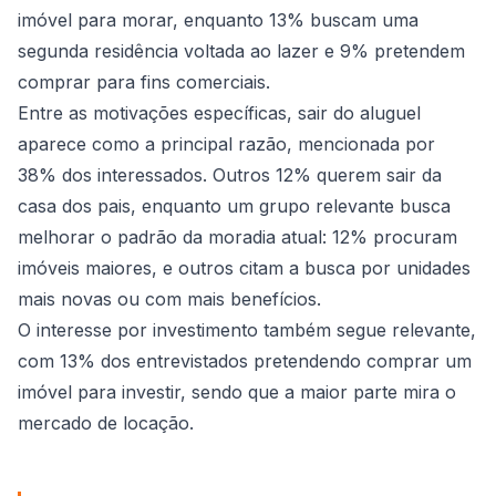
imóvel para morar, enquanto 13% buscam uma
segunda residência voltada ao lazer e 9% pretendem
comprar para fins comerciais.
Entre as motivações específicas, sair do aluguel
aparece como a principal razão, mencionada por
38% dos interessados. Outros 12% querem sair da
casa dos pais, enquanto um grupo relevante busca
melhorar o padrão da moradia atual: 12% procuram
imóveis maiores, e outros citam a busca por unidades
mais novas ou com mais benefícios.
O interesse por investimento também segue relevante,
com 13% dos entrevistados pretendendo comprar um
imóvel para investir, sendo que a maior parte mira o
mercado de locação.