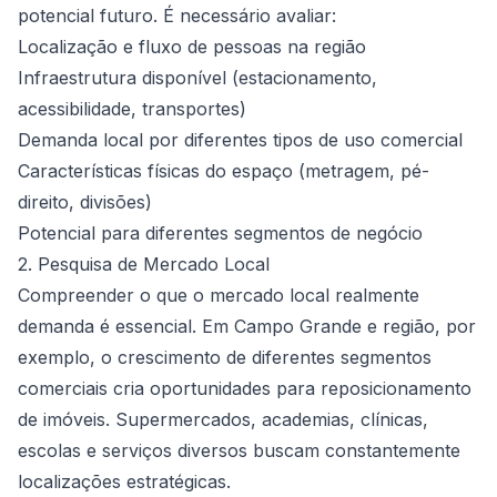
potencial futuro. É necessário avaliar:
Localização e fluxo de pessoas na região
Infraestrutura disponível (estacionamento,
acessibilidade, transportes)
Demanda local por diferentes tipos de uso comercial
Características físicas do espaço (metragem, pé-
direito, divisões)
Potencial para diferentes segmentos de negócio
2. Pesquisa de Mercado Local
Compreender o que o mercado local realmente
demanda é essencial. Em Campo Grande e região, por
exemplo, o crescimento de diferentes segmentos
comerciais cria oportunidades para reposicionamento
de imóveis. Supermercados, academias, clínicas,
escolas e serviços diversos buscam constantemente
localizações estratégicas.