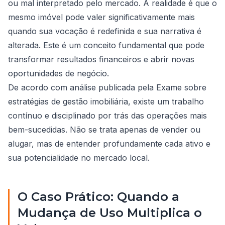
ou mal interpretado pelo mercado. A realidade é que o
mesmo imóvel pode valer significativamente mais
quando sua vocação é redefinida e sua narrativa é
alterada. Este é um conceito fundamental que pode
transformar resultados financeiros e abrir novas
oportunidades de negócio.
De acordo com análise publicada pela Exame sobre
estratégias de gestão imobiliária, existe um trabalho
contínuo e disciplinado por trás das operações mais
bem-sucedidas. Não se trata apenas de vender ou
alugar, mas de entender profundamente cada ativo e
sua potencialidade no mercado local.
O Caso Prático: Quando a
Mudança de Uso Multiplica o