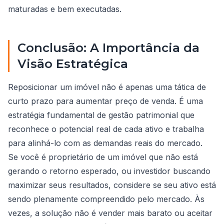
maturadas e bem executadas.
Conclusão: A Importância da
Visão Estratégica
Reposicionar um imóvel não é apenas uma tática de
curto prazo para aumentar preço de venda. É uma
estratégia fundamental de gestão patrimonial que
reconhece o potencial real de cada ativo e trabalha
para alinhá-lo com as demandas reais do mercado.
Se você é proprietário de um imóvel que não está
gerando o retorno esperado, ou investidor buscando
maximizar seus resultados, considere se seu ativo está
sendo plenamente compreendido pelo mercado. Às
vezes, a solução não é vender mais barato ou aceitar