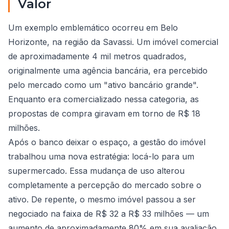
Valor
Um exemplo emblemático ocorreu em Belo
Horizonte, na região da Savassi. Um imóvel comercial
de aproximadamente 4 mil metros quadrados,
originalmente uma agência bancária, era percebido
pelo mercado como um "ativo bancário grande".
Enquanto era comercializado nessa categoria, as
propostas de compra giravam em torno de R$ 18
milhões.
Após o banco deixar o espaço, a gestão do imóvel
trabalhou uma nova estratégia: locá-lo para um
supermercado. Essa mudança de uso alterou
completamente a percepção do mercado sobre o
ativo. De repente, o mesmo imóvel passou a ser
negociado na faixa de R$ 32 a R$ 33 milhões — um
aumento de aproximadamente 80% em sua avaliação.