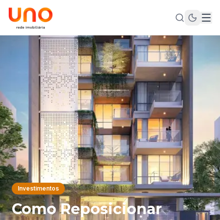
Investimentos
Como Reposicionar