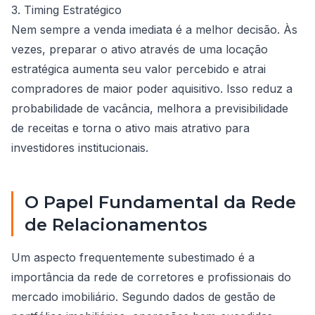
3. Timing Estratégico
Nem sempre a venda imediata é a melhor decisão. Às
vezes, preparar o ativo através de uma locação
estratégica aumenta seu valor percebido e atrai
compradores de maior poder aquisitivo. Isso reduz a
probabilidade de vacância, melhora a previsibilidade
de receitas e torna o ativo mais atrativo para
investidores institucionais.
O Papel Fundamental da Rede
de Relacionamentos
Um aspecto frequentemente subestimado é a
importância da rede de corretores e profissionais do
mercado imobiliário. Segundo dados de gestão de