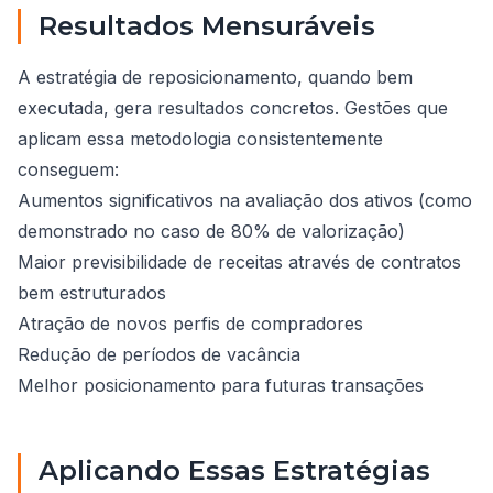
Resultados Mensuráveis
A estratégia de reposicionamento, quando bem
executada, gera resultados concretos. Gestões que
aplicam essa metodologia consistentemente
conseguem:
Aumentos significativos na avaliação dos ativos (como
demonstrado no caso de 80% de valorização)
Maior previsibilidade de receitas através de contratos
bem estruturados
Atração de novos perfis de compradores
Redução de períodos de vacância
Melhor posicionamento para futuras transações
Aplicando Essas Estratégias