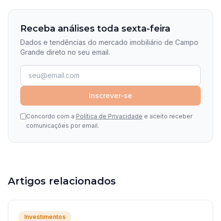
Receba análises toda sexta-feira
Dados e tendências do mercado imobiliário de Campo
Grande direto no seu email.
Inscrever-se
Concordo com a
Política de Privacidade
e aceito receber
comunicações por email.
Artigos relacionados
Investimentos