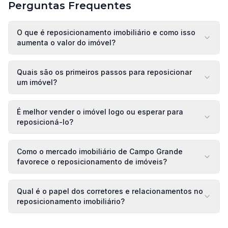
Perguntas Frequentes
O que é reposicionamento imobiliário e como isso
aumenta o valor do imóvel?
Quais são os primeiros passos para reposicionar
um imóvel?
É melhor vender o imóvel logo ou esperar para
reposicioná-lo?
Como o mercado imobiliário de Campo Grande
favorece o reposicionamento de imóveis?
Qual é o papel dos corretores e relacionamentos no
reposicionamento imobiliário?