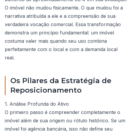
O imóvel não mudou fisicamente. O que mudou foi a
narrativa atribuída a ele e a compreensão de sua
verdadeira vocação comercial. Essa transformação
demonstra um princípio fundamental: um imóvel
costuma valer mais quando seu uso combina
perfeitamente com o local e com a demanda local
real.
Os Pilares da Estratégia de
Reposicionamento
1. Análise Profunda do Ativo
O primeiro passo é compreender completamente o
imóvel além de sua origem ou rótulo histórico. Se um
imóvel foi agência bancária, isso não define seu