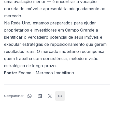
uma avaliação menor — é encontrar a vocação
correta do imóvel e apresentá-la adequadamente ao
mercado.
Na Rede Uno, estamos preparados para ajudar
proprietários e investidores em Campo Grande a
identificar o verdadeiro potencial de seus imóveis e
executar estratégias de reposicionamento que gerem
resultados reais. O mercado imobiliário recompensa
quem trabalha com consistência, método e visão
estratégica de longo prazo.
Fonte:
Exame - Mercado Imobiliário
Compartilhar: