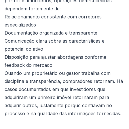
portfólios imobiliários, operações bem-sucedidas
dependem fortemente de:
Relacionamento consistente com corretores
especializados
Documentação organizada e transparente
Comunicação clara sobre as características e
potencial do ativo
Disposição para ajustar abordagens conforme
feedback do mercado
Quando um proprietário ou gestor trabalha com
disciplina e transparência, compradores retornam. Há
casos documentados em que investidores que
adquiriram um primeiro imóvel retornaram para
adquirir outros, justamente porque confiavam no
processo e na qualidade das informações fornecidas.