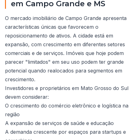
em Campo Grande e MS
O mercado imobiliário de Campo Grande apresenta
características únicas que favorecem o
reposicionamento de ativos. A cidade está em
expansão, com crescimento em diferentes setores
comerciais e de serviços. Imóveis que hoje podem
parecer "limitados" em seu uso podem ter grande
potencial quando realocados para segmentos em
crescimento.
Investidores e proprietários em Mato Grosso do Sul
devem considerar:
O crescimento do comércio eletrônico e logística na
região
A expansão de serviços de saúde e educação
A demanda crescente por espaços para startups e