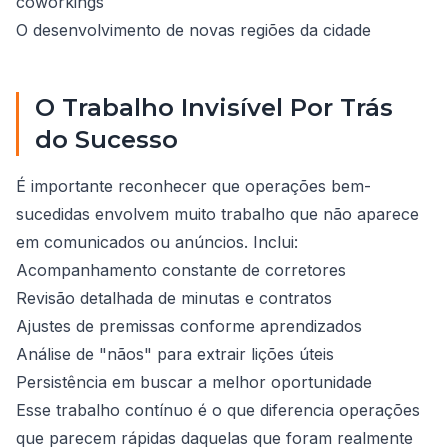
coworkings
O desenvolvimento de novas regiões da cidade
O Trabalho Invisível Por Trás
do Sucesso
É importante reconhecer que operações bem-
sucedidas envolvem muito trabalho que não aparece
em comunicados ou anúncios. Inclui:
Acompanhamento constante de corretores
Revisão detalhada de minutas e contratos
Ajustes de premissas conforme aprendizados
Análise de "nãos" para extrair lições úteis
Persistência em buscar a melhor oportunidade
Esse trabalho contínuo é o que diferencia operações
que parecem rápidas daquelas que foram realmente