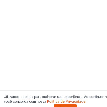
Utilizamos cookies para melhorar sua experiência. Ao continuar
você concorda com nossa
Política de Privacidade
.