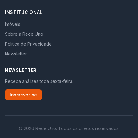
INSTITUCIONAL
Imóveis
Sobre a Rede Uno
Política de Privacidade
Newsletter
NEWSLETTER
Receba análises toda sexta-feira.
Inscrever-se
©
2026
Rede Uno. Todos os direitos reservados.