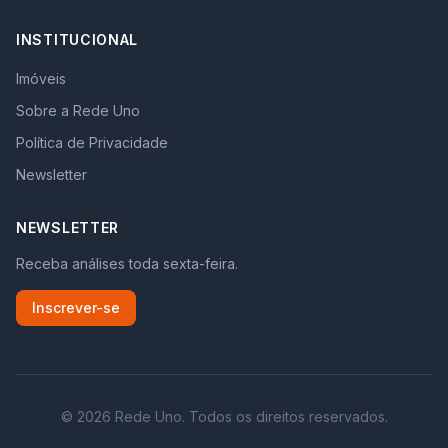
INSTITUCIONAL
Imóveis
Sobre a Rede Uno
Política de Privacidade
Newsletter
NEWSLETTER
Receba análises toda sexta-feira.
Inscrever-se
©
2026
Rede Uno. Todos os direitos reservados.