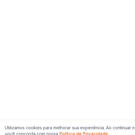
Utilizamos cookies para melhorar sua experiência. Ao continuar
você concorda com nossa
Política de Privacidade
.