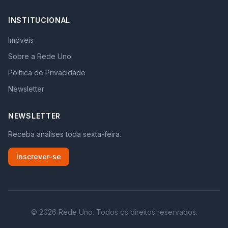
INSTITUCIONAL
Imóveis
Sobre a Rede Uno
Política de Privacidade
Newsletter
NEWSLETTER
Receba análises toda sexta-feira.
Inscrever-se
©
2026
Rede Uno. Todos os direitos reservados.